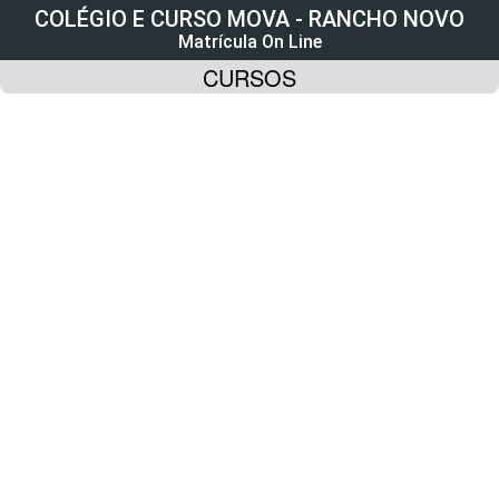
COLÉGIO E CURSO MOVA - RANCHO NOVO
Matrícula On Line
CURSOS